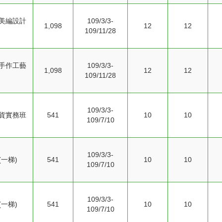
美編設計
109/3/3-
1,098
12
12
109/11/28
手作工藝
109/3/3-
1,098
12
12
109/11/28
109/3/3-
貨實務班
541
10
10
109/7/10
109/3/3-
一梯)
541
10
10
109/7/10
109/3/3-
一梯)
541
10
10
109/7/10