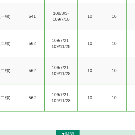
109/3/3-
一梯)
541
10
10
109/7/10
109/7/21-
二梯)
562
10
10
109/11/28
109/7/21-
二梯)
562
10
10
109/11/28
109/7/21-
二梯)
562
10
10
109/11/28
▼關閉