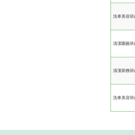
洗車美容班(
清潔園藝班(
清潔廚務班(
洗車美容班(