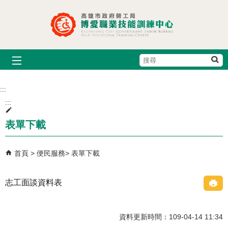
跳到主要內容區塊
搜
尋
:::
:::
表單下載
首頁
便民服務
表單下載
志工面談資料表
資料更新時間：109-04-14 11:34