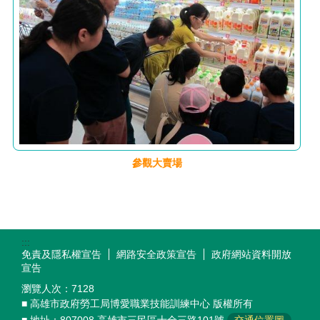
參觀大賣場
:::
免責及隱私權宣告
網路安全政策宣告
政府網站資料開放
宣告
瀏覽人次：
7128
■ 高雄市政府勞工局博愛職業技能訓練中心 版權所有