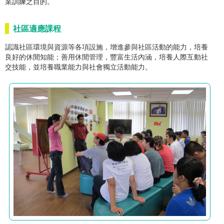
業訓練之目的。
社區適應課程
認識社區環境與資源等各項設施，增進參與社區活動的能力，培養
良好的休閒知能；善用休閒管理，豐富生活內涵，培養人際互動社
交技能，並培養職業能力與社會獨立活動能力。