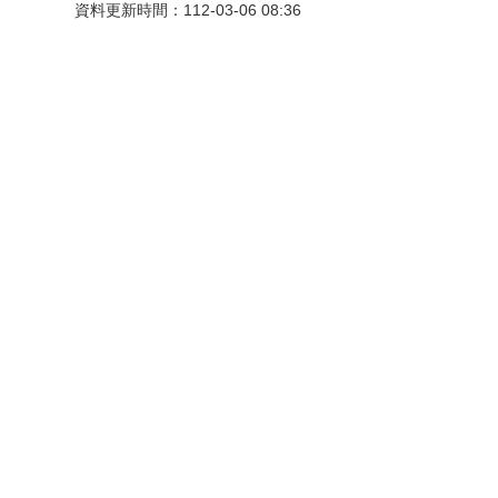
資料更新時間：112-03-06 08:36