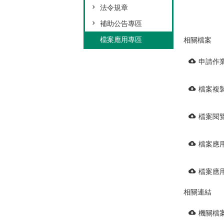
法令規章
補助公告專區
檔案應用專區
相關檔案
申請作
檔案複
檔案閱
檔案應
檔案應
相關連結
機關檔