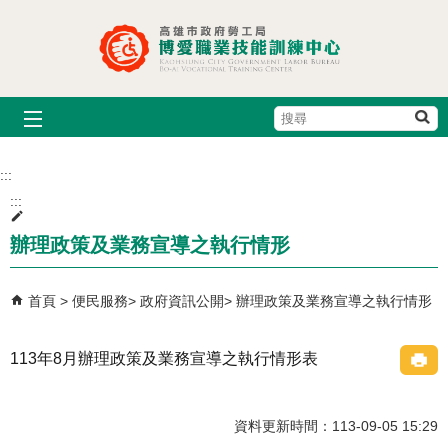
跳到主要內容區塊
搜
尋
:::
:::
辦理政策及業務宣導之執行情形
首頁
便民服務
政府資訊公開
辦理政策及業務宣導之執行情形
113年8月辦理政策及業務宣導之執行情形表
資料更新時間：113-09-05 15:29